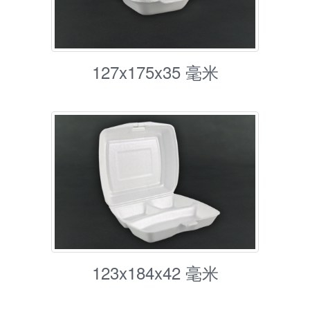
127x175x35 毫米
123x184x42 毫米