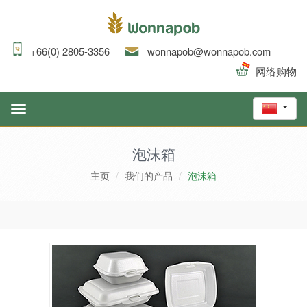
+66(0) 2805-3356
wonnapob@wonnapob.com
网络购物
Toggle
navigation
泡沫箱
主页
我们的产品
泡沫箱