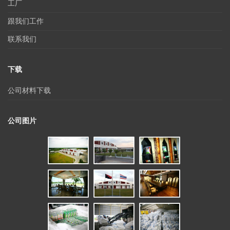
工厂
跟我们工作
联系我们
下载
公司材料下载
公司图片