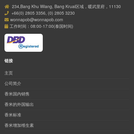
234,Bang Khu Wiang, Bang Kruai区域，暖武里府，11130
+66(0) 2805 3356, (0) 2805 3230
wonnapob@wonnapob.com
工作时间：08:00-17:00(泰国时间)
链接
主页
公司简介
香米国内销售
香米的外国输出
香米标准
香米增加维生素