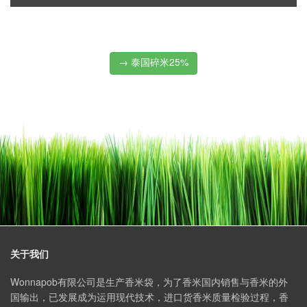
→ 泰国碎米25%
关于我们
Wonnapob有限公司是生产香米袋，为了香米国内销售与香米的外
国输出，已发展成为运用现代技术，进口货香米质量检验过程，香