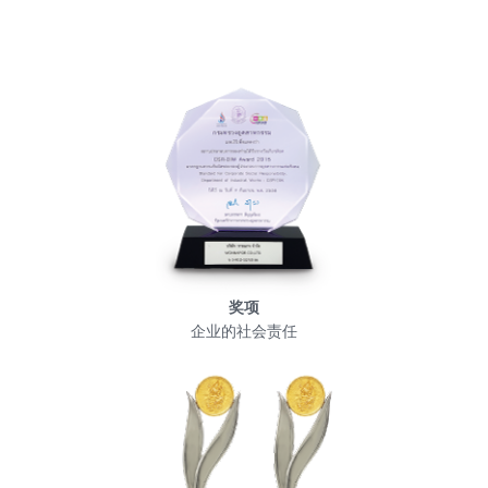
奖项
企业的社会责任