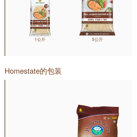
1公斤
5公斤
Homestate的包装