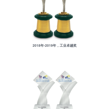
2018年-2019年，工业卓越奖