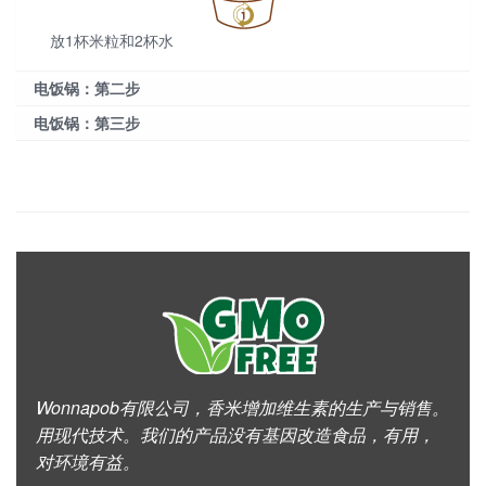
放1杯米粒和2杯水
电饭锅：第二步
电饭锅：第三步
Wonnapob有限公司，香米增加维生素的生产与销售。
用现代技术。我们的产品没有基因改造食品，有用，
对环境有益。