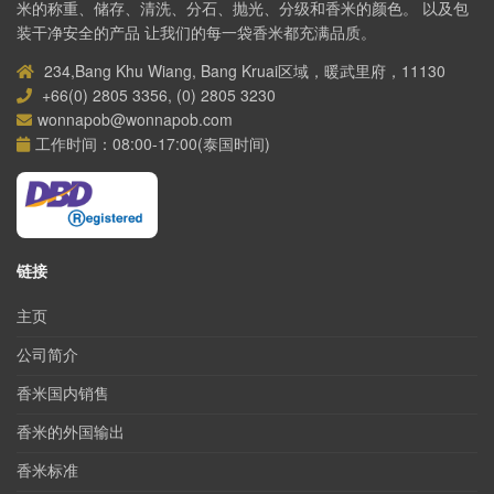
米的称重、储存、清洗、分石、抛光、分级和香米的颜色。 以及包
装干净安全的产品 让我们的每一袋香米都充满品质。
234,Bang Khu Wiang, Bang Kruai区域，暖武里府，11130
+66(0) 2805 3356, (0) 2805 3230
wonnapob@wonnapob.com
工作时间：08:00-17:00(泰国时间)
链接
主页
公司简介
香米国内销售
香米的外国输出
香米标准