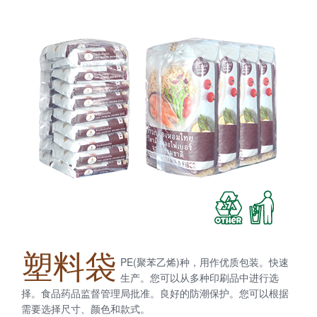
塑料袋
PE(聚苯乙烯)种，用作优质包装。快速
生产。您可以从多种印刷品中进行选
择。食品药品监督管理局批准。良好的防潮保护。您可以根据
需要选择尺寸、颜色和款式。