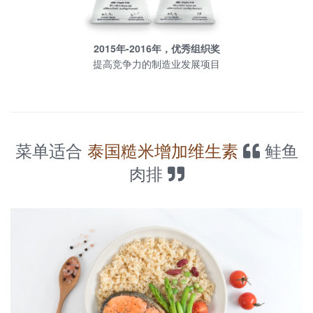
2015年-2016年，优秀组织奖
提高竞争力的制造业发展项目
菜单适合
泰国糙米增加维生素
鲑鱼
肉排