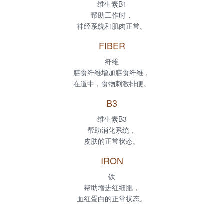
维生素B1
帮助工作时，
神经系统和肌肉正常。
FIBER
纤维
膳食纤维增加膳食纤维，
在道中，食物刺激排便。
B3
维生素B3
帮助消化系统，
皮肤的正常状态。
IRON
铁
帮助增进红细胞，
血红蛋白的正常状态。