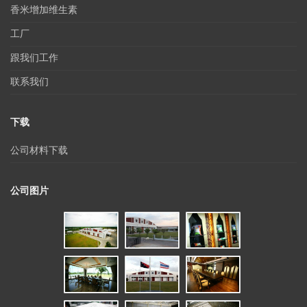
香米增加维生素
工厂
跟我们工作
联系我们
下载
公司材料下载
公司图片