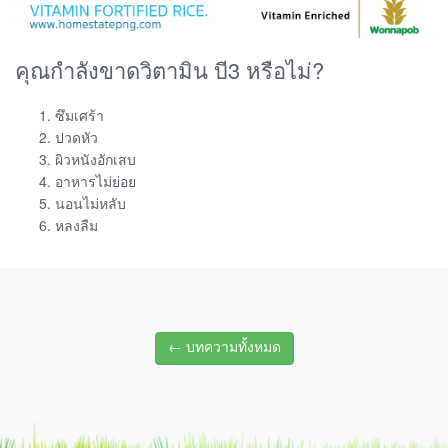
คุณกำลังขาดวิตามิน บี3 หรือไม่?
ซึมเศร้า
ปวดหัว
ผิวหนังอักเสบ
อาหารไม่ย่อย
นอนไม่หลับ
หลงลืม
← บทความทั้งหมด