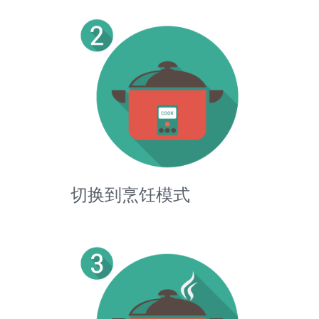
切换到烹饪模式