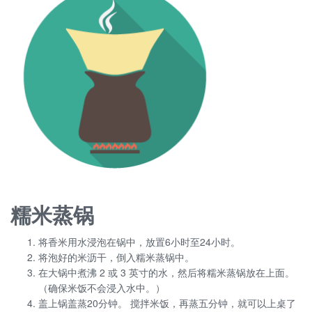
糯米蒸锅
将香米用水浸泡在锅中，放置6小时至24小时。
将泡好的米沥干，倒入糯米蒸锅中。
在大锅中煮沸 2 或 3 英寸的水，然后将糯米蒸锅放在上面。
（确保米饭不会浸入水中。）
盖上锅盖蒸20分钟。 搅拌米饭，再蒸五分钟，就可以上桌了