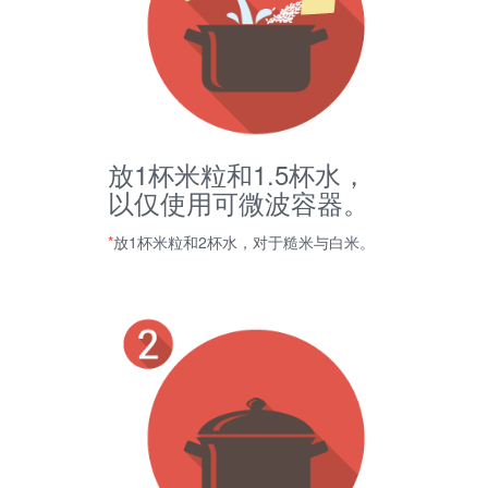
放1杯米粒和1.5杯水，
以仅使用可微波容器。
*
放1杯米粒和2杯水，对于糙米与白米。