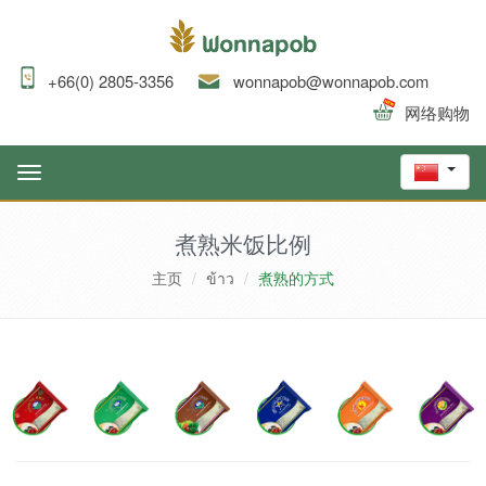
+66(0) 2805-3356
wonnapob@wonnapob.com
网络购物
Toggle
navigation
煮熟米饭比例
主页
ข้าว
煮熟的方式