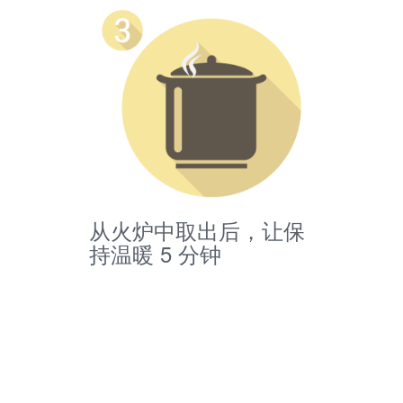
从火炉中取出后，让保
持温暖 5 分钟