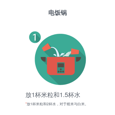
电饭锅
放1杯米粒和1.5杯水
*
放1杯米粒和2杯水，对于糙米与白米。