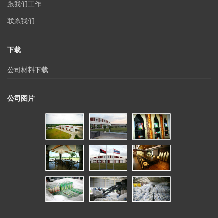
跟我们工作
联系我们
下载
公司材料下载
公司图片