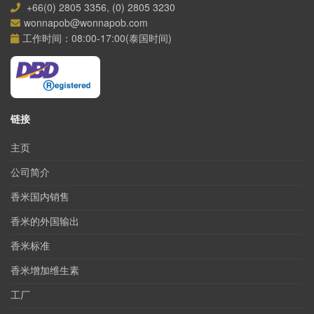
+66(0) 2805 3356, (0) 2805 3230
wonnapob@wonnapob.com
工作时间：08:00-17:00(泰国时间)
链接
主页
公司简介
香米国内销售
香米的外国输出
香米标准
香米增加维生素
工厂