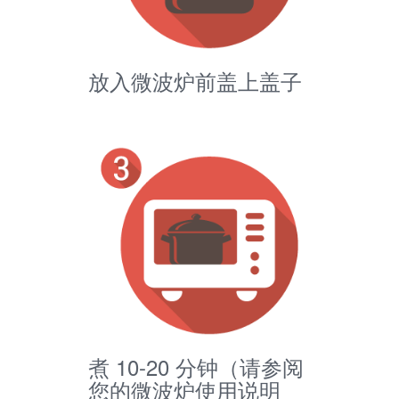
放入微波炉前盖上盖子
煮 10-20 分钟（请参阅
您的微波炉使用说明