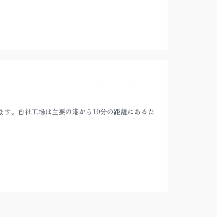
ます。自社工場は主要の港から10分の距離にあるた