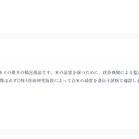
タイの最大の輸出商品です。米の品質を保つために、政府機関による監
際は必ずDNA技術研究施設によって白米の純度を遺伝子試験で確認し