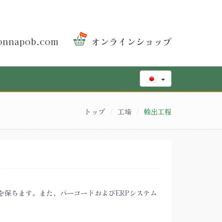
nnapob.com
オンラインショップ
トップ
工場
輸出工程
を保ちます。また、バーコードおよびERPシステム