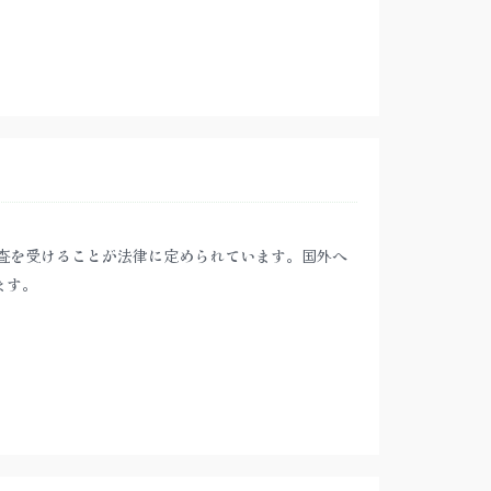
査を受けることが法律に定められています。国外へ
ます。