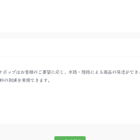
ナポップはお客様のご要望に応じ、水路・陸路による商品の発送ができ
料の削減を実現できます。