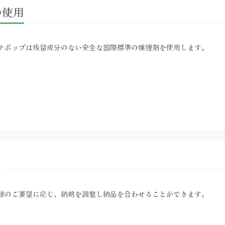
の使用
ナポップは残留成分のない安全な国際標準の燻煙剤を使用します。
様のご要望に応じ、納期を調整し納品を合わせることができます。