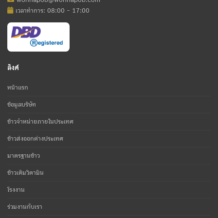
เวลาทำการ: 08:00 - 17:00
ลิงค์
หน้าแรก
ข้อมูลบริษัท
ข้าวจำหน่ายภายในประเทศ
ข้าวส่งออกต่างประเทศ
มาตรฐานข้าว
ข้าวเติมวิตามิน
โรงงาน
ร่วมงานกับเรา