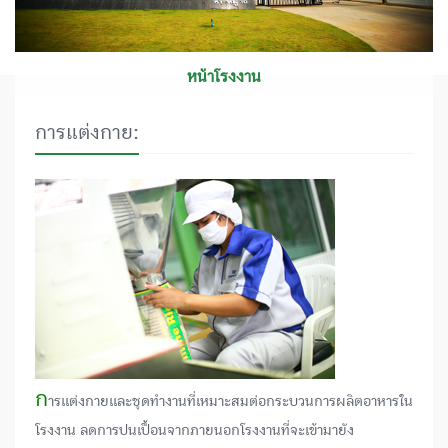
หน้าโรงงาน
การแต่งกาย:
ก
ารแต่งกายและชุดทำงานที่เหมาะสมต่อกระบวนการผลิตอาหารใน
โรงงาน ลดการปนเปื้อนจากภายนอกโรงงานที่จะเข้ามายัง