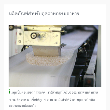
ผลิตภัณฑ์สำหรับอุตสาหกรรมอาหาร:
ใ
นทุกขั้นตอนของการผลิต เราใช้วัสดุที่ได้รับรองมาตรฐานสำหรับ
การผลิตอาหาร เพื่อให้ลูกค้าสามารถมั่นใจได้ว่าข้าวทุกถุงที่ผลิต
สะอาดและปลอดภัย