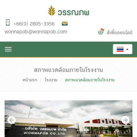
+66(0) 2805-3356
wonnapob@wonnapob.com
สั่งซื้อออนไลน์
Toggle
navigation
สภาพแวดล้อมภายในโรงงาน
หน้าแรก
โรงงาน
สภาพแวดล้อมภายในโรงงาน