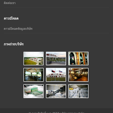
ติดต่อเรา
ดาวน์โหลด
ดาวน์โหลดข้อมูลบริษัท
ภาพถ่ายบริษัท