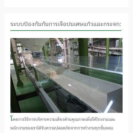
ระบบป้องกันกันการเจือปนเศษแก้วและกระจก:
โ
ดยการใช้การบริหารความเสี่ยงด้านคุณภาพเพื่อให้โรงงานและ
พนักงานของเราได้รับความปลอดภัยจากการทำงานทุกขั้นตอน