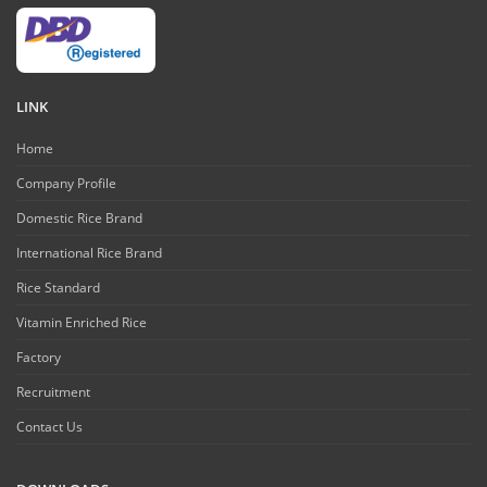
LINK
Home
Company Profile
Domestic Rice Brand
International Rice Brand
Rice Standard
Vitamin Enriched Rice
Factory
Recruitment
Contact Us