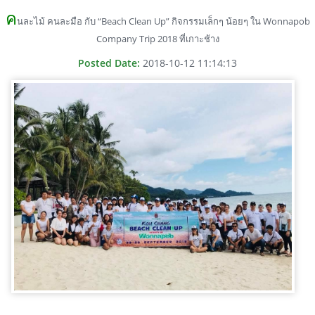
ค
นละไม้ คนละมือ กับ “Beach Clean Up” กิจกรรมเล็กๆ น้อยๆ ใน Wonnapob
Company Trip 2018 ที่เกาะช้าง
Posted Date:
2018-10-12 11:14:13