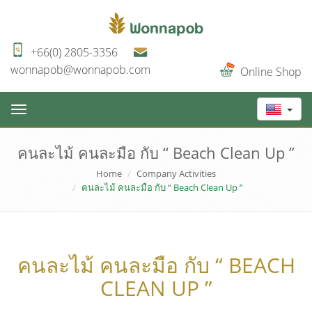
+66(0) 2805-3356
wonnapob@wonnapob.com
Online Shop
Toggle
navigation
คนละไม้ คนละมือ กับ “ Beach Clean Up ”
Home
Company Activities
คนละไม้ คนละมือ กับ “ Beach Clean Up ”
คนละไม้ คนละมือ กับ “ BEACH
CLEAN UP ”